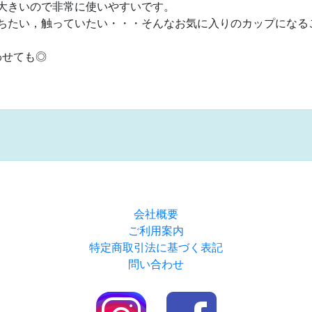
大きいので非常に使いやすいです。
ちたい，触っていたい・・・そんなお気に入りのカップになる
わせても◎
会社概要
ご利用案内
特定商取引法に基づく表記
問い合わせ